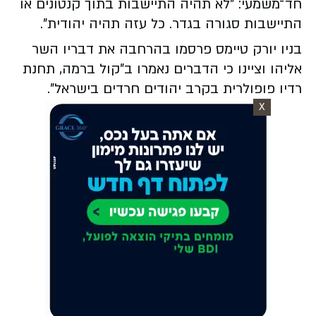
חד־משמעי: "לא תהיה התיישבות בתוך קנטונים או
התיישבות סגורה בגדר. כל עזה תהיה יהודית".
בניו יורק טיימס פרסמו בהרחבה את דבריו השר
אליהו וציינו כי הדברים נאמרו ב"קול ברמה, תחנת
רדיו פופולרית בקרב יהודים חרדים בישראל".
X