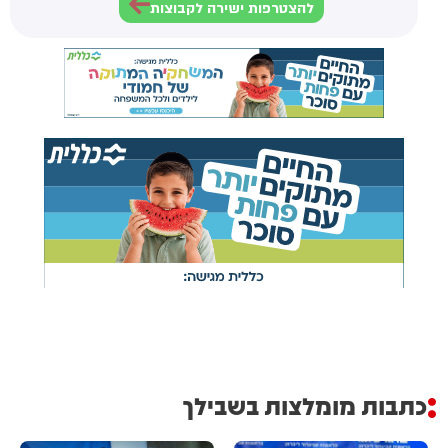
להצטרפות ישירה לקבוצות
כתבות מומלצות בשבילך