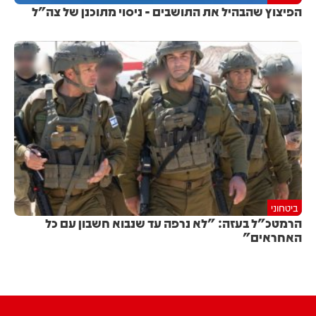
הפיצוץ שהבהיל את התושבים - ניסוי מתוכנן של צה"ל
ביטחוני
הרמטכ"ל בעזה: "לא נרפה עד שנבוא חשבון עם כל
האחראים"