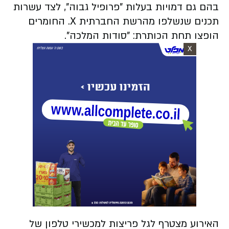
בהם גם דמויות בעלות "פרופיל גבוה", לצד עשרות
תכנים שנשלפו מהרשת החברתית X. החומרים
הופצו תחת הכותרת: "סודות המלכה".
X
האירוע מצטרף לגל פריצות למכשירי טלפון של