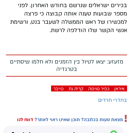
בכירים ישראלים שנרשם בחודש האחרון. לפני
מספר שבועות טענה אותה קבוצה כי פרצה
למכשירו של ראש הממשלה לשעבר בנט, ורשימת
אנשי הקשר שלו הודלפה לרשת.
מזעזע: יצאו לטיול בין הזמנים ולא חלמו שיסתיים
בטרגדיה
איראן
כפיר סויסה
קרית גת
סייבר
בחדרי חרדים
מצאת טעות בכתבה? תוכן שאינו ראוי לאתר?
דווח לנו