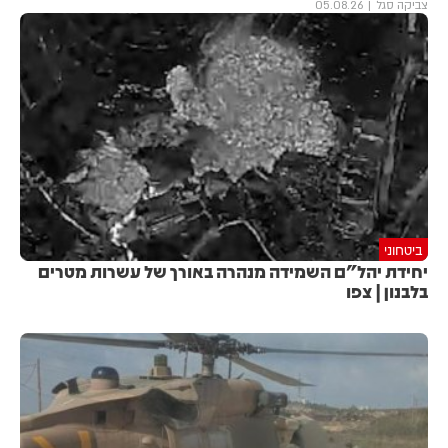
צביקה סגל
05.08.26
ביטחוני
יחידת יהל״ם השמידה מנהרה באורך של עשרות מטרים
בלבנון | צפו