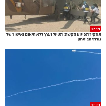
ביטחוני
תחקיר הפיגוע הקשה: הטיול נערך ללא תיאום ואישור של
גורמי הביטחון
ביטחוני