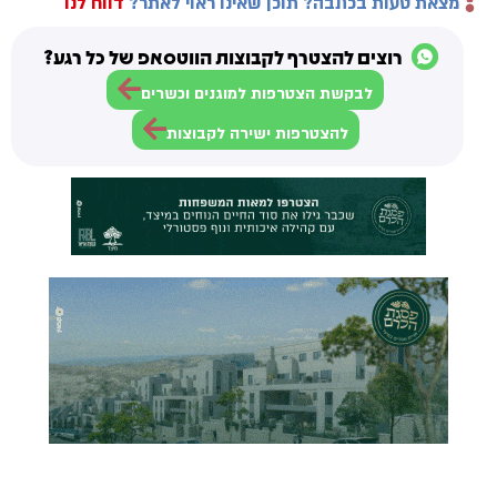
מצאת טעות בכתבה? תוכן שאינו ראוי לאתר?
דווח לנו
רוצים להצטרף לקבוצות הווטסאפ של כל רגע?
לבקשת הצטרפות למוגנים וכשרים
להצטרפות ישירה לקבוצות