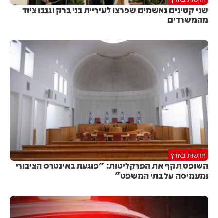
שני קטינים נאשמים שפרצו לעיריית בני ברק וגנבו ציוד
מהמשרדים
חדשות בארץ
השופט תקף את הפרקליטות: "פוגעת באינטרס הציבורי
ומעמיסה על בתי המשפט"