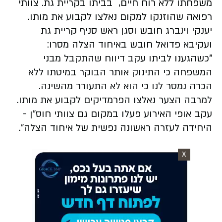
משפחתו ללא רוח חיים, בביתו בקריית גת. צוותי
רפואה שהוזנקו למקום נאלצו לקבוע את מותו.
יענקי וינברג חובש וסגן ראש סניף קריית גת
ועקיבא פדואל חובש באיחוד הצלה מסרו:
"כשהגענו לביתו עקב דיווח שהתקבל מבני
המשפחה כי התינוק אותר הבוקר במיטתו ללא
הכרה נמסר לנו כי הוא לא התעורר מהשינה.
למרבה הצער נאלצו הפרמדיקים לקבוע את מותו.
עקב אופי האירוע פעלו במקום גם צוותי חוס"ן -
היחידה לעזרה ראשונה נפשית של איחוד הצלה".
X