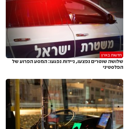
חדשות בארץ
שלושה שוטרים נפצעו, ניידות נפגעו: המסע הפרוע של
הפלסטיני