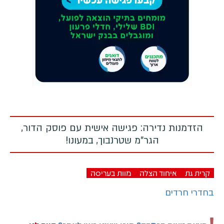
הזדמנות נדירה: פגישה אישית עם פוסק הדור,
הגר"מ שטרנבוך, במעונו!
קרית גת
איחוד הצלה
מוות בעריסה
בחדרי חרדים