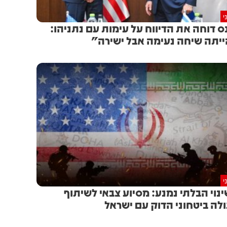
י
ס דוחה את הדיווח על עימות עם נתניהו:
יתה שיחה נעימה אבל ישירה"
י
נוי הבלתי נמנע: מסיוע צבאי לשיתוף
לה ביטחוני הדוק עם ישראל