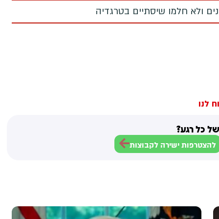
מנים ולא חלמו שיסתיים בטרגדיה
ח לנו
ל כל רגע?
להצטרפות ישירה לקבוצות