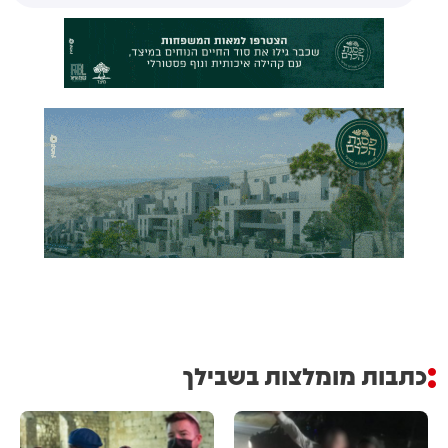
כתבות מומלצות בשבילך