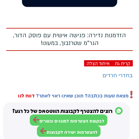
הזדמנות נדירה: פגישה אישית עם פוסק הדור,
הגר"מ שטרנבוך, במעונו!
קרית גת
איחוד הצלה
בחדרי חרדים
מצאת טעות בכתבה? תוכן שאינו ראוי לאתר?
דווח לנו
רוצים להצטרף לקבוצות הווטסאפ של כל רגע?
לבקשת הצטרפות למוגנים וכשרים
להצטרפות ישירה לקבוצות