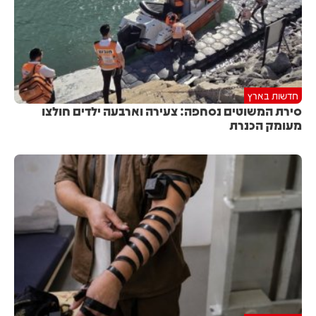
חדשות בארץ
סירת המשוטים נסחפה: צעירה וארבעה ילדים חולצו
מעומק הכנרת