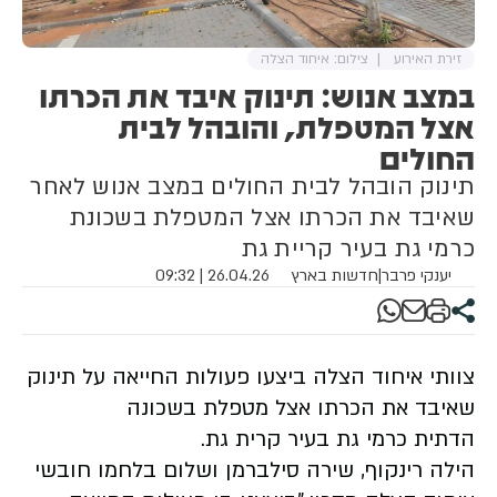
זירת האירוע
צילום: איחוד הצלה
במצב אנוש: תינוק איבד את הכרתו
אצל המטפלת, והובהל לבית
החולים
תינוק הובהל לבית החולים במצב אנוש לאחר
שאיבד את הכרתו אצל המטפלת בשכונת
כרמי גת בעיר קריית גת
יענקי פרבר
|
חדשות בארץ
26.04.26 | 09:32
צוותי איחוד הצלה ביצעו פעולות החייאה על תינוק
שאיבד את הכרתו אצל מטפלת בשכונה
הדתית כרמי גת בעיר קרית גת.
הילה רינקוף, שירה סילברמן ושלום בלחמו חובשי