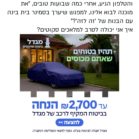
והטלפון הגיע, אחרי כמה שבועות טובים, "את
מוכנה לבוא אלינו, למפגש שיערך בסמינר בית בינה
עם הבנות של 'זה לזה'?"
איך אני יכולה לסרב למלאכים סקוטים?
X