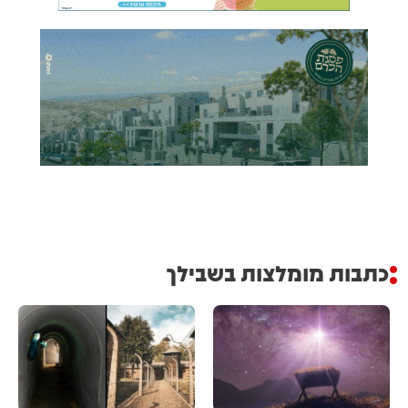
כתבות מומלצות בשבילך