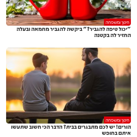
חינוך ומשפחה
"יכול טיפה להגביר?" ביקשה להגביר מחמאה ובעלה
החזיר לה בקטנה
חינוך ומשפחה
הורים! יש לכם מתבגרים בבית? הדבר הכי חשוב שתעשו
איתם בחופש