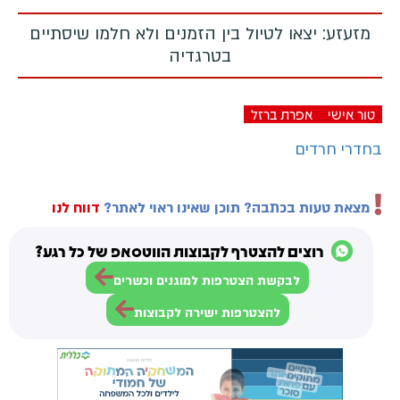
מזעזע: יצאו לטיול בין הזמנים ולא חלמו שיסתיים
בטרגדיה
טור אישי
אפרת ברזל
בחדרי חרדים
מצאת טעות בכתבה? תוכן שאינו ראוי לאתר?
דווח לנו
רוצים להצטרף לקבוצות הווטסאפ של כל רגע?
לבקשת הצטרפות למוגנים וכשרים
להצטרפות ישירה לקבוצות