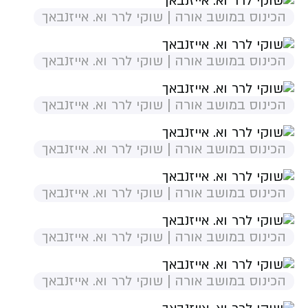
הכינוס במושב אורה | שוקי לרר וא. אייזנבאך
הכינוס במושב אורה | שוקי לרר וא. אייזנבאך
הכינוס במושב אורה | שוקי לרר וא. אייזנבאך
הכינוס במושב אורה | שוקי לרר וא. אייזנבאך
הכינוס במושב אורה | שוקי לרר וא. אייזנבאך
הכינוס במושב אורה | שוקי לרר וא. אייזנבאך
הכינוס במושב אורה | שוקי לרר וא. אייזנבאך