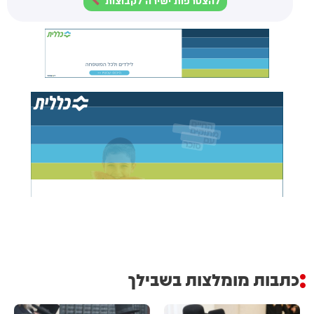
להצטרפות ישירה לקבוצות
כתבות מומלצות בשבילך