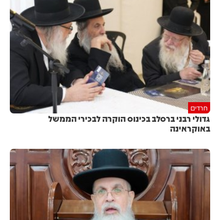
חרדים
גדולי רבני ברסלב בכינוס הוקרה לבכירי הממשל
באוקראינה