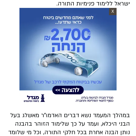
ישראל ללימוד פנימיות התורה.
X
במהלך המעמד נשא דברים האדמו"ר מאשלג בעל
הבני היכלא, ועמד על כך שלימוד הזוהר בהבנה
נותן הבנה אחרת בכל חלקי התורה, וכל מי שלומד