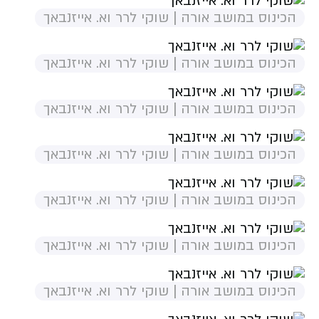
הכינוס במושב אורה | שוקי לרר וא. אייזנבאך
הכינוס במושב אורה | שוקי לרר וא. אייזנבאך
הכינוס במושב אורה | שוקי לרר וא. אייזנבאך
הכינוס במושב אורה | שוקי לרר וא. אייזנבאך
הכינוס במושב אורה | שוקי לרר וא. אייזנבאך
הכינוס במושב אורה | שוקי לרר וא. אייזנבאך
הכינוס במושב אורה | שוקי לרר וא. אייזנבאך