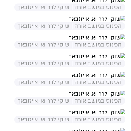
הכינוס במושב אורה | שוקי לרר וא. אייזנבאך
הכינוס במושב אורה | שוקי לרר וא. אייזנבאך
הכינוס במושב אורה | שוקי לרר וא. אייזנבאך
הכינוס במושב אורה | שוקי לרר וא. אייזנבאך
הכינוס במושב אורה | שוקי לרר וא. אייזנבאך
הכינוס במושב אורה | שוקי לרר וא. אייזנבאך
הכינוס במושב אורה | שוקי לרר וא. אייזנבאך