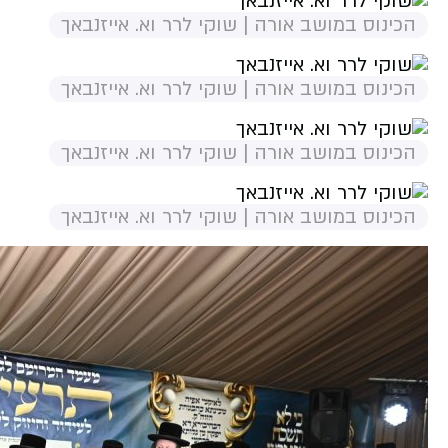
הכינוס במושב אורה | שוקי לרר וא. אייזנבאך
הכינוס במושב אורה | שוקי לרר וא. אייזנבאך
הכינוס במושב אורה | שוקי לרר וא. אייזנבאך
הכינוס במושב אורה | שוקי לרר וא. אייזנבאך