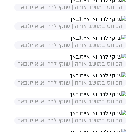
הכינוס במושב אורה | שוקי לרר וא. אייזנבאך
הכינוס במושב אורה | שוקי לרר וא. אייזנבאך
הכינוס במושב אורה | שוקי לרר וא. אייזנבאך
הכינוס במושב אורה | שוקי לרר וא. אייזנבאך
הכינוס במושב אורה | שוקי לרר וא. אייזנבאך
הכינוס במושב אורה | שוקי לרר וא. אייזנבאך
הכינוס במושב אורה | שוקי לרר וא. אייזנבאך