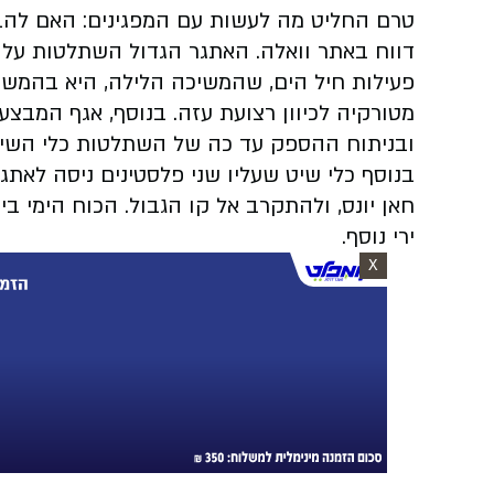
טרם החליט מה לעשות עם המפגינים: האם להבי
דווח באתר וואלה.
האתגר הגדול השתלטות על ס
פעילות חיל הים, שהמשיכה הלילה, היא בהמ
מטורקיה לכיוון רצועת עזה. בנוסף, אגף המבצע
ובניתוח ההספק עד כה של השתלטות כלי השיט
בנוסף כלי שיט שעליו שני פלסטינים ניסה לאתג
חאן יונס, ולהתקרב אל קו הגבול. הכוח הימי בי
ירי נוסף.
X