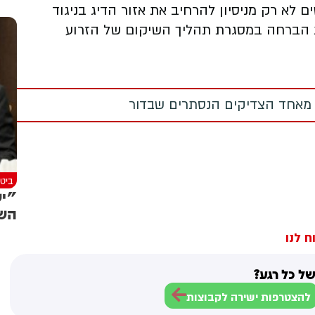
ם לא רק מניסיון להרחיב את אזור הדיג בניגוד
ות הברחה במסגרת תהליך השיקום של הזרוע
 מאחד הצדיקים הנסתרים שבדור
ביטח
"יש
השר
ח לנו
ל כל רגע?
להצטרפות ישירה לקבוצות