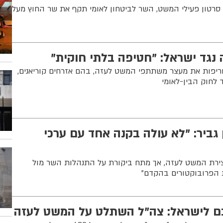
סרטון פעילי המשט, השר לביטחון לאומי תקף את שר החוץ מעל
 נגד ישראל: "חטיפה בלתי חוקית"
ריפות את מעצר משתתפי המשט לעזה, בהם אזרחים קוריאנים,
 לחוק הבין-לאומי
 גביר: "לא עולה בקנה אחד עם ערכי
רת המשט לעזה, אך מתח ביקורת על התנהלות השר מול
ת הפרובוקטורים בהקדם"