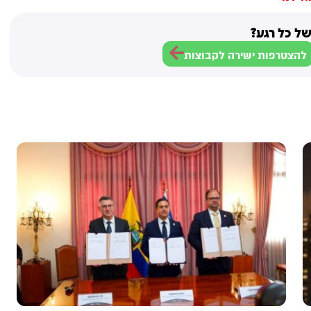
ל כל רגע?
להצטרפות ישירה לקבוצות