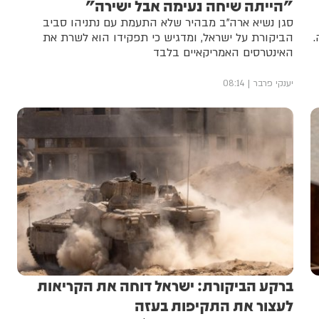
"הייתה שיחה נעימה אבל ישירה"
סגן נשיא ארה"ב מבהיר שלא התעמת עם נתניהו סביב
.
הביקורת על ישראל, ומדגיש כי תפקידו הוא לשרת את
האינטרסים האמריקאיים בלבד
יענקי פרבר
08:14
ברקע הביקורת: ישראל דוחה את הקריאות
לעצור את התקיפות בעזה