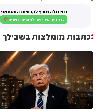
רוצים להצטרף לקבוצות הווטסאפ ש
לבקשת הצטרפות למוגנים וכשרים
כתבות מומלצות בשבילך