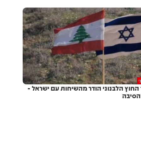
י
החוץ הלבנוני הודר מהשיחות עם ישראל -
 הסיבה