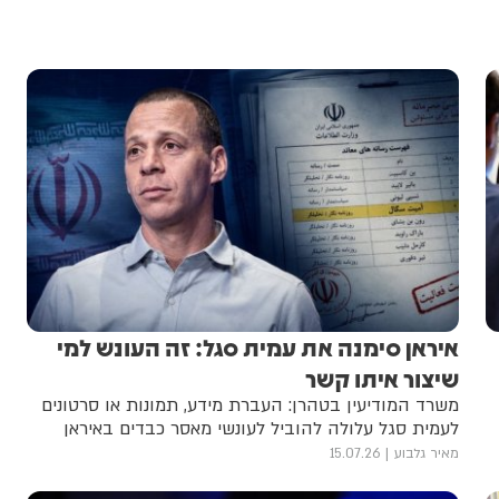
איראן סימנה את עמית סגל: זה העונש למי
שיצור איתו קשר
משרד המודיעין בטהרן: העברת מידע, תמונות או סרטונים
לעמית סגל עלולה להוביל לעונשי מאסר כבדים באיראן
מאיר גלבוע
15.07.26