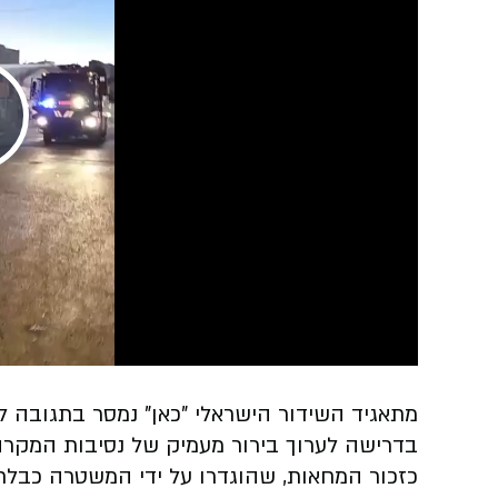
Play
Video
מתאגיד השידור הישראלי "כאן" נמסר בתגובה 
בדרישה לערוך בירור מעמיק של נסיבות המקרה, 
כזכור המחאות, שהוגדרו על ידי המשטרה כבלתי