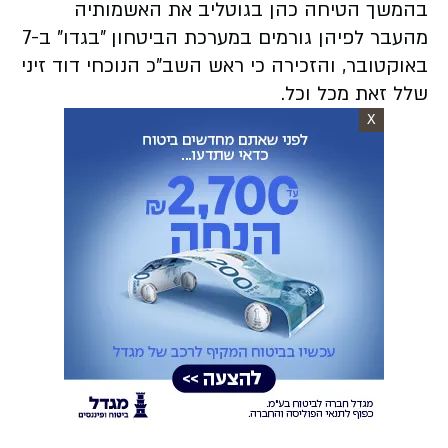
בהמשך הטיחה כהן בגוטליב את האשמותיה
מהעבר לפיהן גורמים במערכת הביטחון "בגדו" ב-7
באוקטובר, והזכירה כי ראש השב"כ הנוכחי דוד זיני
שלל זאת מכל וכל.
X