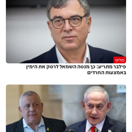
פוליטי
פילבר מתריע: כך מנסה השמאל לרסק את הימין
באמצעות החרדים