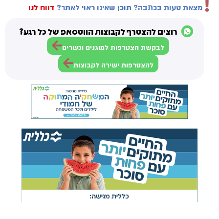
מצאת טעות בכתבה? תוכן שאינו ראוי לאתר?
דווח לנו
רוצים להצטרף לקבוצות הווטסאפ של כל רגע?
לבקשת הצטרפות למוגנים וכשרים
להצטרפות ישירה לקבוצות