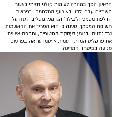
הראיון הפך במהרה לעימות קולני חזיתי כאשר
השתיים עברו לדון באירועי המלחמה ובפרשת
הדלפת מסמכי ה"בילד" הגרמני. גוטליב הגנה על
חשיפת המסמך, טענה כי הוא הפריך את ההאשמות
נגד נתניהו בנוגע לעסקת החטופים, ותקפה אישית
את פרקליט המדינה עמית אייסמן שראה בפרסום
פגיעה בביטחון המדינה.