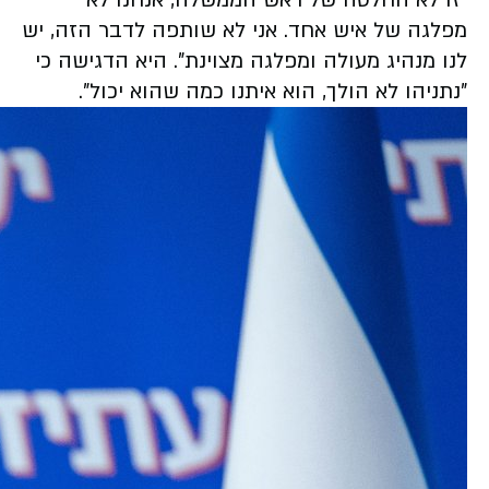
מפלגה של איש אחד. אני לא שותפה לדבר הזה, יש
לנו מנהיג מעולה ומפלגה מצוינת". היא הדגישה כי
"נתניהו לא הולך, הוא איתנו כמה שהוא יכול".