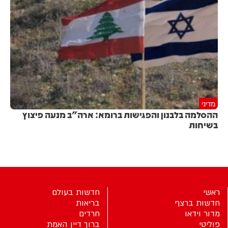
מדיני
ההסלמה בלבנון והפגישות ברומא: ארה"ב מנעה פיצוץ
בשיחות
ראשי
חדשות בעולם
חדשות ברצף
בריאות
מדור וידאו
חרדים
פוליטי
ברוך דיין האמת