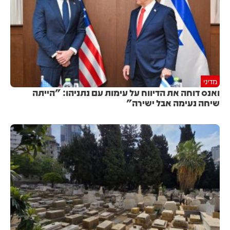
מדיני
ואנס דוחה את הדיווח על עימות עם נתניהו: "הייתה
שיחה נעימה אבל ישירה"