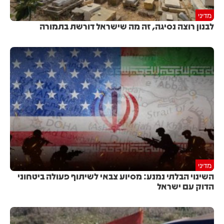
מדיני
לבנון רוצה נסיגה, זה מה שישראל דורשת בתמורה
מדיני
השינוי הבלתי נמנע: מסיוע צבאי לשיתוף פעולה ביטחוני
הדוק עם ישראל