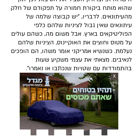
שהוא מותח ביקורת חמורה על תפקודם של חלק
מהעיתונאים. לדבריו, "יש קבוצה שלמה של
עיתונאים שאין גבול לציניות שלהם כלפי
הפוליטיקאים בארץ. אבל משום מה, כשהם עולים
על מטוס וחוצים את האוקיינוס, הציניות שלהם
נעלמת. כשנשיא אמריקני אומר משהו, הם הופכים
לנאיבים. מצאתי את עצמי משקיע שעות
בהתמודדות עם שטויות שנכתבו או נאמרו".
X