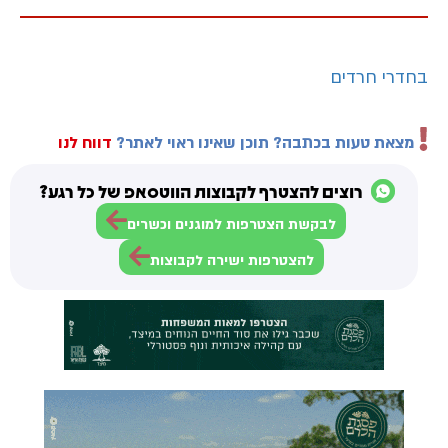
בחדרי חרדים
מצאת טעות בכתבה? תוכן שאינו ראוי לאתר?
דווח לנו
רוצים להצטרף לקבוצות הווטסאפ של כל רגע?
לבקשת הצטרפות למוגנים וכשרים
להצטרפות ישירה לקבוצות