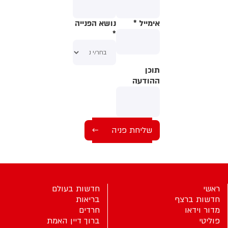
אימייל
*
נושא הפנייה
*
תוכן
תוכן
ההודעה
ההודעה
ראשי
חדשות בעולם
חדשות ברצף
בריאות
מדור וידאו
חרדים
פוליטי
ברוך דיין האמת