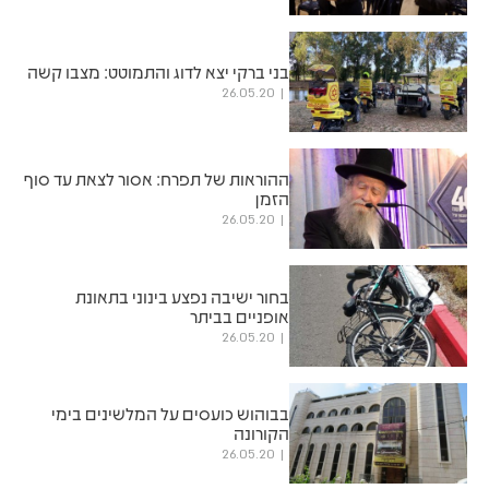
בני ברקי יצא לדוג והתמוטט: מצבו קשה
26.05.20
ההוראות של תפרח: אסור לצאת עד סוף
הזמן
26.05.20
בחור ישיבה נפצע בינוני בתאונת
אופניים בביתר
26.05.20
בבוהוש כועסים על המלשינים בימי
הקורונה
26.05.20