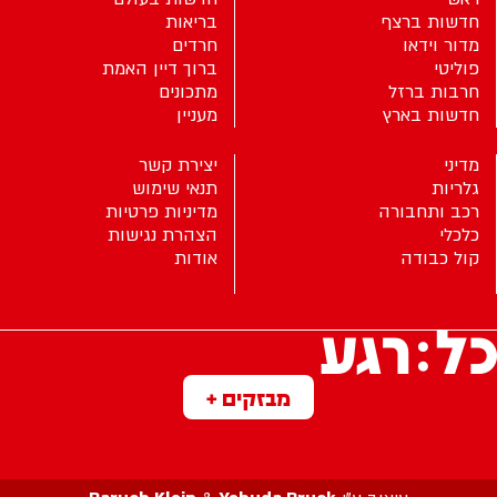
חדשות ברצף
בריאות
מדור וידאו
חרדים
פוליטי
ברוך דיין האמת
חרבות ברזל
מתכונים
חדשות בארץ
מעניין
מדיני
יצירת קשר
גלריות
תנאי שימוש
רכב ותחבורה
מדיניות פרטיות
כלכלי
הצהרת נגישות
קול כבודה
אודות
מבזקים +