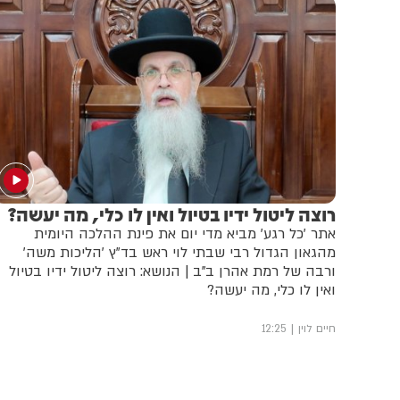
רוצה ליטול ידיו בטיול ואין לו כלי, מה יעשה?
אתר 'כל רגע' מביא מדי יום את פינת ההלכה היומית
מהגאון הגדול רבי שבתי לוי ראש בד"ץ 'הליכות משה'
ורבה של רמת אהרן ב"ב | הנושא: רוצה ליטול ידיו בטיול
ואין לו כלי, מה יעשה?
חיים לוין
12:25