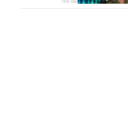
יענקי פרבר