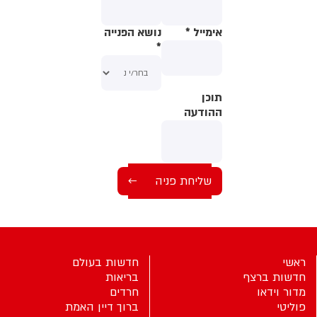
אימייל
*
נושא הפנייה
*
תוכן
תוכן
ההודעה
ההודעה
ראשי
חדשות בעולם
חדשות ברצף
בריאות
מדור וידאו
חרדים
פוליטי
ברוך דיין האמת