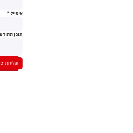
אימייל
*
תוכן ההודע