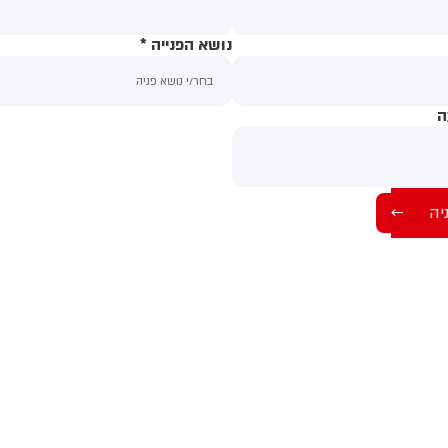
נושא הפנייה
*
ה
תוכן ההודעה