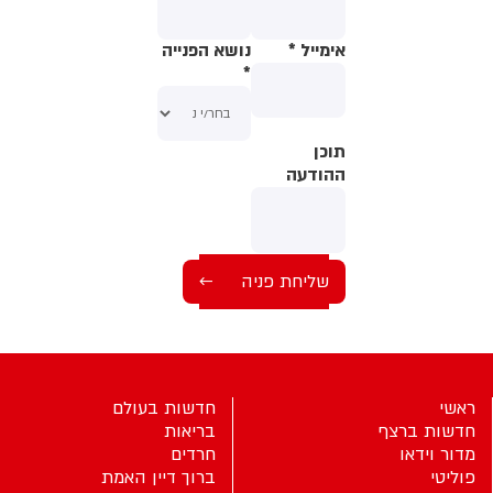
אימייל
*
נושא הפנייה
*
תוכן
תוכן
ההודעה
ההודעה
ראשי
חדשות בעולם
חדשות ברצף
בריאות
מדור וידאו
חרדים
פוליטי
ברוך דיין האמת