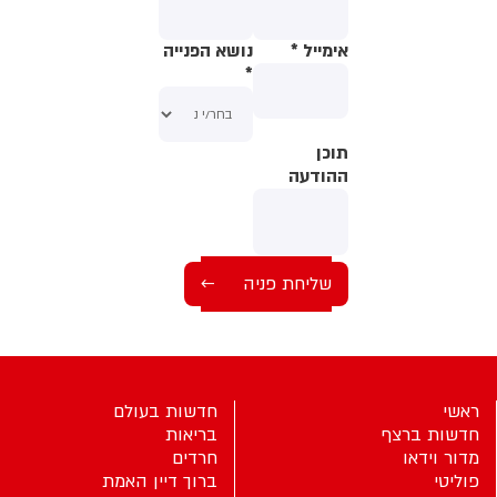
אימייל
*
נושא הפנייה
*
תוכן
תוכן
ההודעה
ההודעה
ראשי
חדשות בעולם
חדשות ברצף
בריאות
מדור וידאו
חרדים
פוליטי
ברוך דיין האמת