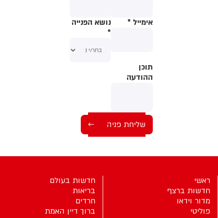
אימייל
*
נושא הפנייה
*
תוכן
תוכן
ההודעה
ההודעה
ראשי
חדשות בעולם
חדשות ברצף
בריאות
מדור וידאו
חרדים
פוליטי
ברוך דיין האמת