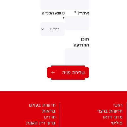
אימייל
*
נושא הפנייה
*
תוכן
תוכן
ההודעה
ההודעה
ראשי
חדשות בעולם
חדשות ברצף
בריאות
מדור וידאו
חרדים
פוליטי
ברוך דיין האמת