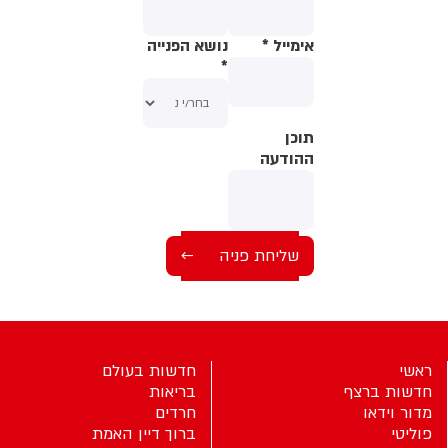
אימייל
*
נושא הפנייה
*
תוכן
תוכן
ההודעה
ההודעה
ראשי
חדשות בעולם
חדשות ברצף
בריאות
מדור וידאו
חרדים
פוליטי
ברוך דיין האמת