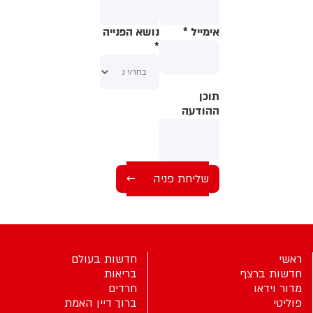
אימייל
*
נושא הפנייה
*
תוכן
תוכן
ההודעה
ההודעה
ראשי
חדשות בעולם
חדשות ברצף
בריאות
מדור וידאו
חרדים
פוליטי
ברוך דיין האמת