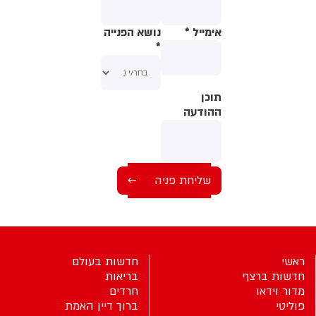
אימייל
*
נושא הפנייה
*
תוכן
תוכן
ההודעה
ההודעה
ראשי
חדשות בעולם
חדשות ברצף
בריאות
מדור וידאו
חרדים
פוליטי
ברוך דיין האמת