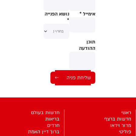
אימייל
*
נושא הפנייה
*
תוכן
תוכן
ההודעה
ההודעה
ראשי
חדשות בעולם
חדשות ברצף
בריאות
מדור וידאו
חרדים
פוליטי
ברוך דיין האמת