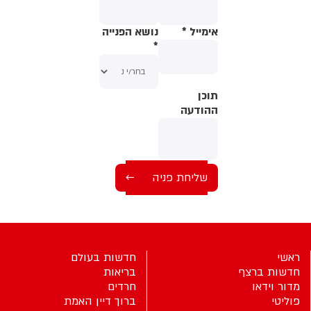
אימייל
*
נושא הפנייה
*
תוכן
תוכן
ההודעה
ההודעה
ראשי
חדשות בעולם
חדשות ברצף
בריאות
מדור וידאו
חרדים
פוליטי
ברוך דיין האמת