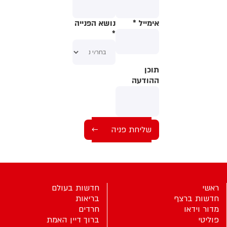
אימייל
*
נושא הפנייה
*
תוכן
תוכן
ההודעה
ההודעה
ראשי
חדשות בעולם
חדשות ברצף
בריאות
מדור וידאו
חרדים
פוליטי
ברוך דיין האמת