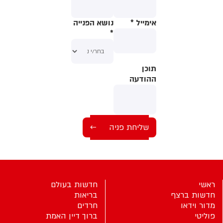
אימייל
*
נושא הפנייה
*
תוכן
תוכן
ההודעה
ההודעה
ראשי
חדשות בעולם
חדשות ברצף
בריאות
מדור וידאו
חרדים
פוליטי
ברוך דיין האמת