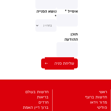
אימייל
*
נושא הפנייה
*
תוכן
תוכן
ההודעה
ההודעה
ראשי
חדשות בעולם
חדשות ברצף
בריאות
מדור וידאו
חרדים
פוליטי
ברוך דיין האמת