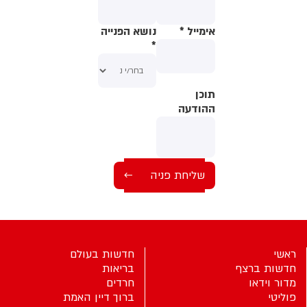
אימייל
*
נושא הפנייה
*
תוכן
תוכן
ההודעה
ההודעה
ראשי
חדשות בעולם
חדשות ברצף
בריאות
מדור וידאו
חרדים
פוליטי
ברוך דיין האמת