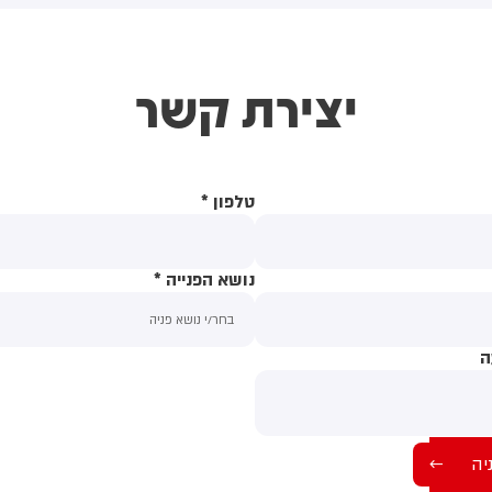
תקפה כנגד הממלכה
יצירת קשר
טלפון
*
נושא הפנייה
*
ה
תוכן ההודעה