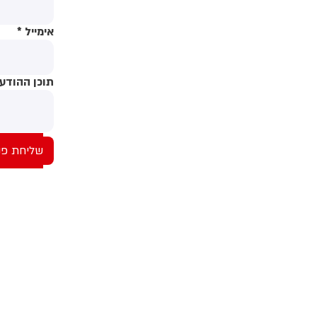
אימייל
*
תוכן ההודע