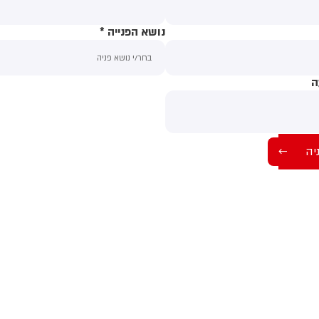
נושא הפנייה
*
ה
תוכן ההודעה