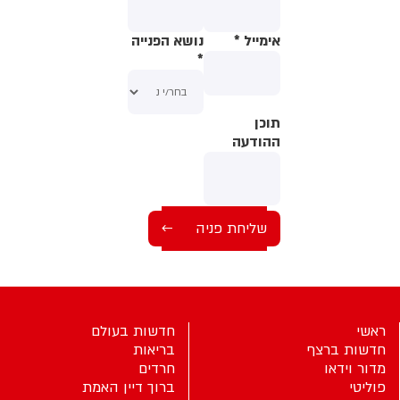
אימייל
*
נושא הפנייה
*
תוכן
תוכן
ההודעה
ההודעה
ראשי
חדשות בעולם
חדשות ברצף
בריאות
מדור וידאו
חרדים
פוליטי
ברוך דיין האמת