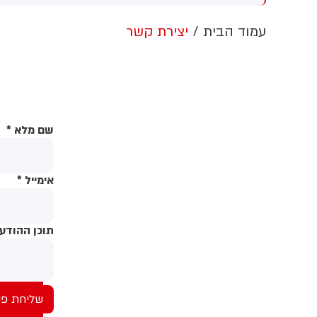
רות שלא עמדו בתקופת
כשרה.
עמוד הבית
יצירת קשר
שם מלא
*
אימייל
*
תוכן ההודע