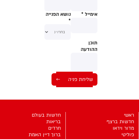
אימייל
*
נושא הפנייה
*
תוכן
תוכן
ההודעה
ההודעה
ראשי
חדשות בעולם
חדשות ברצף
בריאות
מדור וידאו
חרדים
פוליטי
ברוך דיין האמת