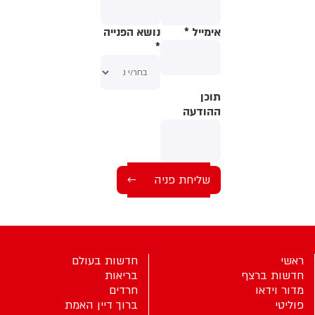
אימייל
*
נושא הפנייה
*
תוכן
תוכן
ההודעה
ההודעה
ראשי
חדשות בעולם
חדשות ברצף
בריאות
מדור וידאו
חרדים
פוליטי
ברוך דיין האמת