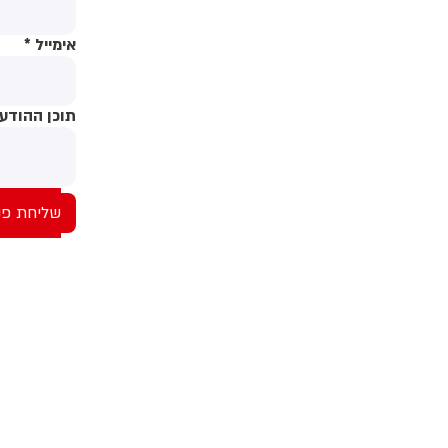
אימייל
*
תוכן ההודע