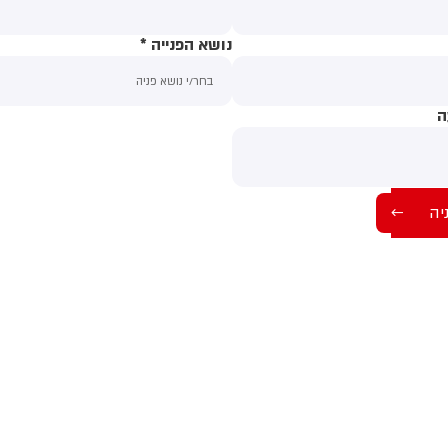
נושא הפנייה
*
ה
תוכן ההודעה