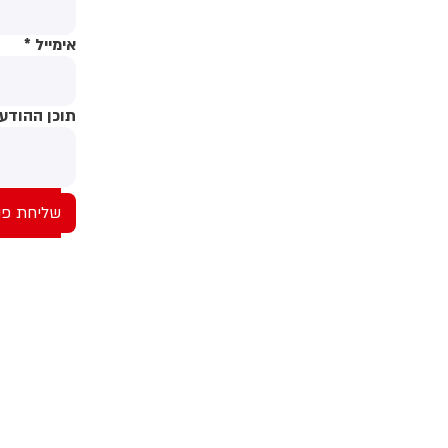
אימייל
*
תוכן ההודע