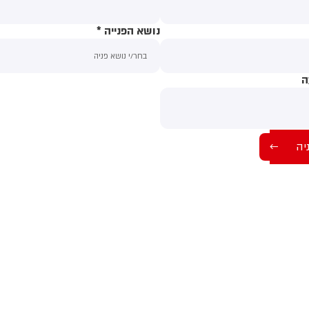
נושא הפנייה
*
ה
תוכן ההודעה