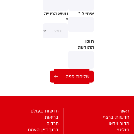
אימייל
*
נושא הפנייה
*
תוכן
תוכן
ההודעה
ההודעה
ראשי
חדשות בעולם
חדשות ברצף
בריאות
מדור וידאו
חרדים
פוליטי
ברוך דיין האמת