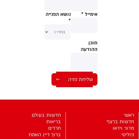
אימייל
*
נושא הפנייה
*
תוכן
תוכן
ההודעה
ההודעה
ראשי
חדשות בעולם
חדשות ברצף
בריאות
מדור וידאו
חרדים
פוליטי
ברוך דיין האמת