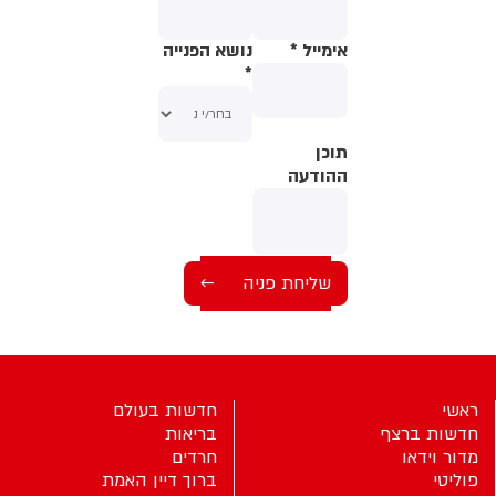
אימייל
*
נושא הפנייה
*
תוכן
תוכן
ההודעה
ההודעה
ראשי
חדשות בעולם
חדשות ברצף
בריאות
מדור וידאו
חרדים
פוליטי
ברוך דיין האמת