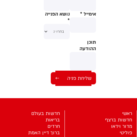
אימייל
*
נושא הפנייה
*
תוכן
תוכן
ההודעה
ההודעה
ראשי
חדשות בעולם
חדשות ברצף
בריאות
מדור וידאו
חרדים
פוליטי
ברוך דיין האמת