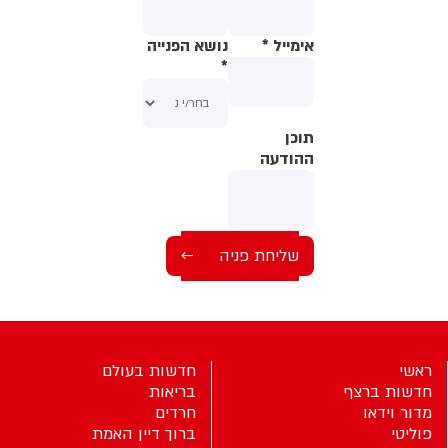
אימייל
*
נושא הפנייה
*
תוכן
תוכן
ההודעה
ההודעה
ראשי
חדשות בעולם
חדשות ברצף
בריאות
מדור וידאו
חרדים
פוליטי
ברוך דיין האמת