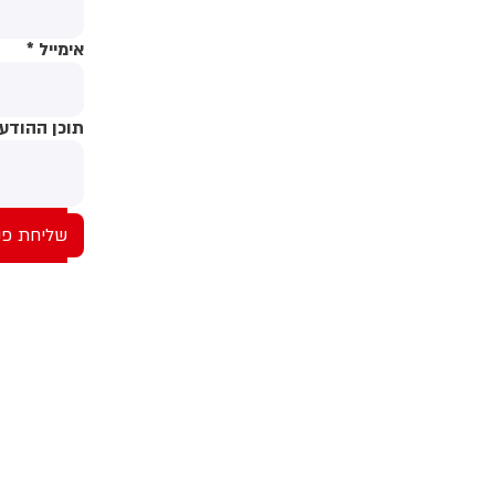
אימייל
*
תוכן ההודע