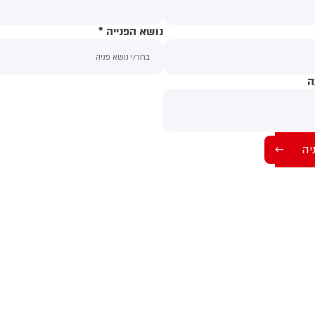
נושא הפנייה
*
ה
תוכן ההודעה