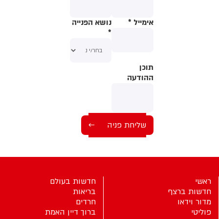
אימייל
*
נושא הפנייה
*
תוכן
תוכן
ההודעה
ההודעה
ראשי
חדשות בעולם
חדשות ברצף
בריאות
מדור וידאו
חרדים
פוליטי
ברוך דיין האמת