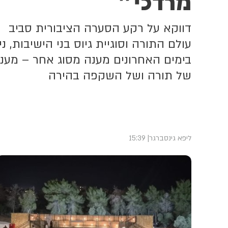
מרדכי"
דווקא על רקע הסערה הציבורית סביב
עולם התורה וסוגיית גיוס בני הישיבות, ני
בימים האחרונים מענה מסוג אחר – מענ
של תורה ושל השקפה בהירה
ליפא גינסברגר
15:39