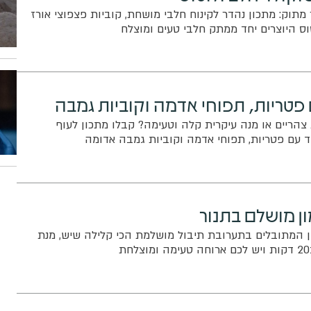
מתוק: מתכון נהדר לקינוח חלבי מושחת, קוביות פצפוצי אורז
ס היוצרים יחד ממתק חלבי טעים ומוצלח
 פטריות, תפוחי אדמה וקוביות גמבה
צהריים או מנה עיקרית קלה וטעימה? קבלו מתכון לעוף
 עם פטריות, תפוחי אדמה וקוביות גמבה אדומה
ון מושלם בתנור
ן המתובלים בתערובת תיבול מושלמת הכי קלילה שיש, מנת