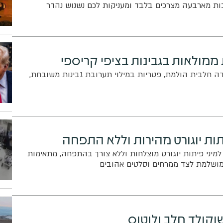
ות מארבעה מצרכים בלבד ומעניקות לכם נשנוש נהדר
ממולאות בגבינות בציפי קריספי
 חלבית הולמת, פטריות במילוי תערובת גבינות משובחת,
תות יוגורט מהירות וללא התפחה
למיני פיתות יוגורט מוצלחות וללא צורך בהתפחה, מתאימות
מושלמת לצד ממרחים וסלטים אהובים
וקולד חלב ולוטוס